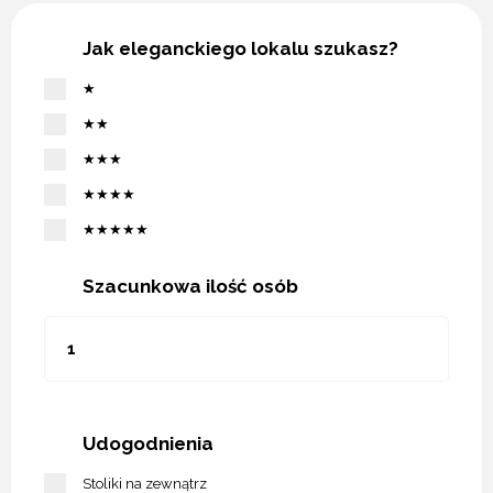
Jak eleganckiego lokalu szukasz?
★
★★
★★★
★★★★
★★★★★
Szacunkowa ilość osób
Udogodnienia
Stoliki na zewnątrz