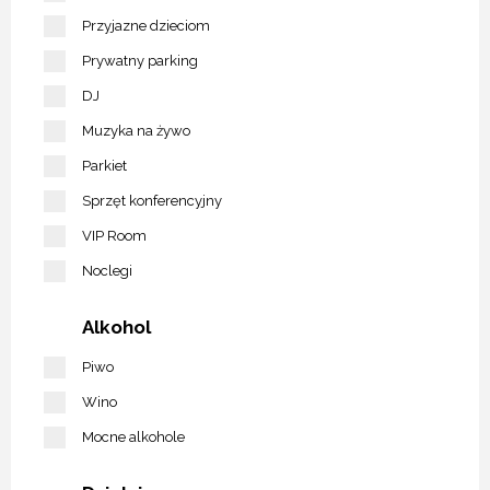
Przyjazne dzieciom
Prywatny parking
DJ
Muzyka na żywo
Parkiet
Sprzęt konferencyjny
VIP Room
Noclegi
Alkohol
Piwo
Wino
Mocne alkohole