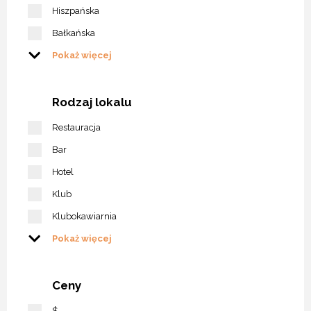
Hiszpańska
Bałkańska
Pokaż więcej
Rodzaj lokalu
Restauracja
Bar
Hotel
Klub
Klubokawiarnia
Pokaż więcej
Ceny
$