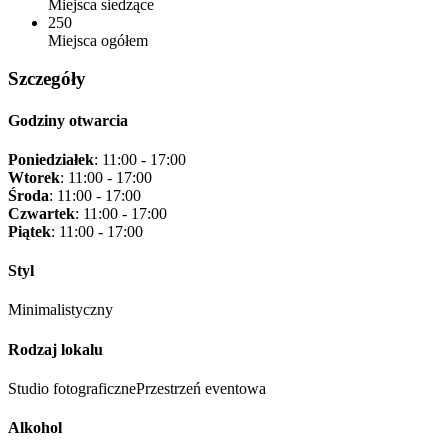
Miejsca siedzące
250
Miejsca ogółem
Szczegóły
Godziny otwarcia
Poniedziałek
: 11:00 - 17:00
Wtorek
: 11:00 - 17:00
Środa
: 11:00 - 17:00
Czwartek
: 11:00 - 17:00
Piątek
: 11:00 - 17:00
Styl
Minimalistyczny
Rodzaj lokalu
Studio fotograficzne
Przestrzeń eventowa
Alkohol