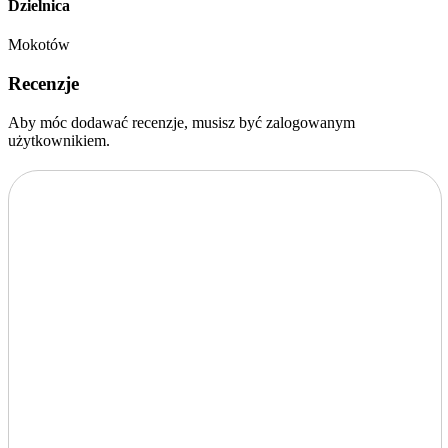
Dzielnica
Mokotów
Recenzje
Aby móc dodawać recenzje, musisz być zalogowanym
użytkownikiem.