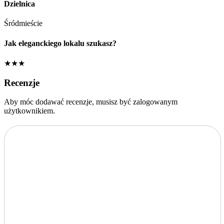
Dzielnica
Śródmieście
Jak eleganckiego lokalu szukasz?
★★★
Recenzje
Aby móc dodawać recenzje, musisz być zalogowanym
użytkownikiem.