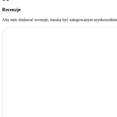
Recenzje
Aby móc dodawać recenzje, musisz być zalogowanym użytkownikie