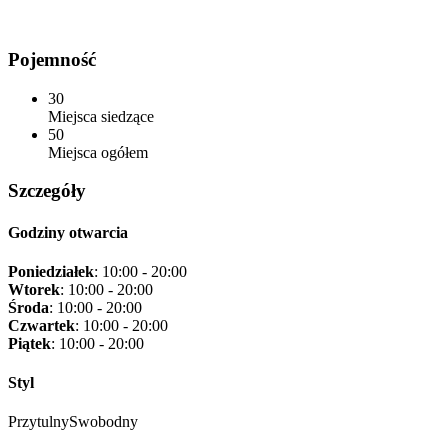
Pojemność
30
Miejsca siedzące
50
Miejsca ogółem
Szczegóły
Godziny otwarcia
Poniedziałek
: 10:00 - 20:00
Wtorek
: 10:00 - 20:00
Środa
: 10:00 - 20:00
Czwartek
: 10:00 - 20:00
Piątek
: 10:00 - 20:00
Styl
Przytulny
Swobodny