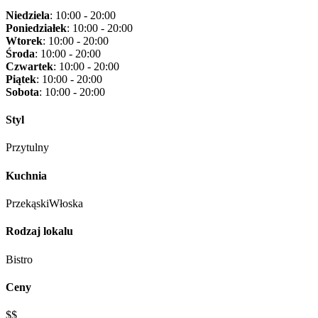
Niedziela
: 10:00 - 20:00
Poniedziałek
: 10:00 - 20:00
Wtorek
: 10:00 - 20:00
Środa
: 10:00 - 20:00
Czwartek
: 10:00 - 20:00
Piątek
: 10:00 - 20:00
Sobota
: 10:00 - 20:00
Styl
Przytulny
Kuchnia
Przekąski
Włoska
Rodzaj lokalu
Bistro
Ceny
$$