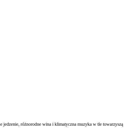
e jedzenie, różnorodne wina i klimatyczna muzyka w tle towarzyszą