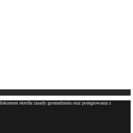
 dokument określa zasady gromadzenia oraz postępowania z