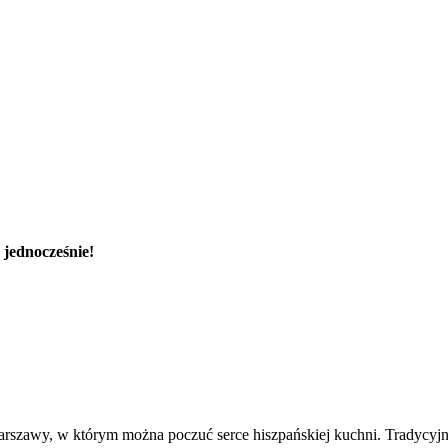
 jednocześnie!
arszawy, w którym można poczuć serce hiszpańskiej kuchni. Tradycyjn