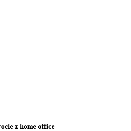
ocie z home office