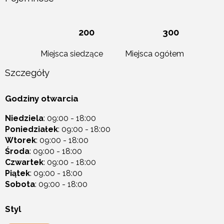
200
300
Miejsca siedzące
Miejsca ogółem
Szczegóły
Godziny otwarcia
Niedziela
: 09:00 - 18:00
Poniedziałek
: 09:00 - 18:00
Wtorek
: 09:00 - 18:00
Środa
: 09:00 - 18:00
Czwartek
: 09:00 - 18:00
Piątek
: 09:00 - 18:00
Sobota
: 09:00 - 18:00
Styl