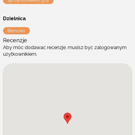
Sprzęt konferencyjny
Dzielnica
Bemowo
Recenzje
Aby móc dodawać recenzje, musisz być zalogowanym
użytkownikiem.