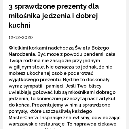
3 sprawdzone prezenty dla
miłośnika jedzenia i dobrej
kuchni
12-12-2020
Wielkimi korkami nadchodzą Święta Bożego
Narodzenia. Być może z powodu pandemii cała
Twoja rodzina nie zasiądzie przy jednym
wigilijnym stole. Nie oznacza to jednak, że nie
możesz ukochanej osobie podarować
wyjątkowego prezentu. Będzie to doskonały
wyraz sympatii i pamięci. Jeśli Twoi bliscy
uwielbiają gotować lub są miłośnikami dobrego
jedzenia, to koniecznie przeczytaj nasz artykuł
do końca. Prezentujemy w nim 3 sprawdzone
pomysły, które uszczęśliwią każdego
MasterChefa. Inspiracje znaleźliśmy, odwiedzając
warszawskie restauracje. To naprawdę ciekawe